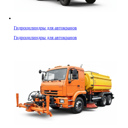
Гидроцилиндры для автокранов
Гидроцилиндры для автокранов