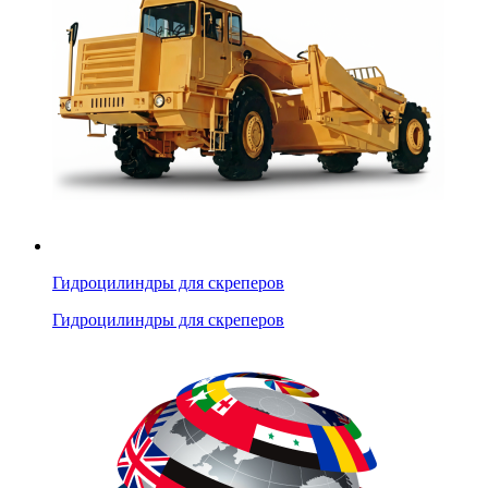
Гидроцилиндры для скреперов
Гидроцилиндры для скреперов