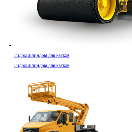
Гидроцилиндры для катков
Гидроцилиндры для катков