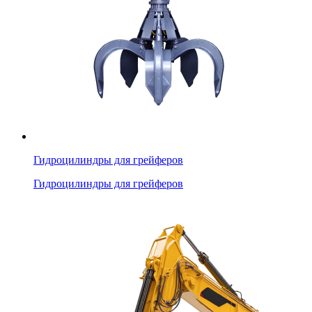
Гидроцилиндры для грейферов
Гидроцилиндры для грейферов