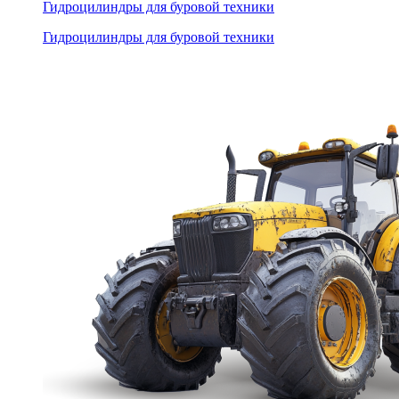
Гидроцилиндры для буровой техники
Гидроцилиндры для буровой техники