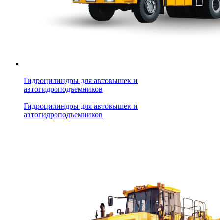
Гидроцилиндры для автовышек и
автогидроподъемников
Гидроцилиндры для автовышек и
автогидроподъемников