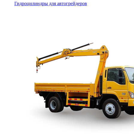
Гидроцилиндры для автогрейдеров