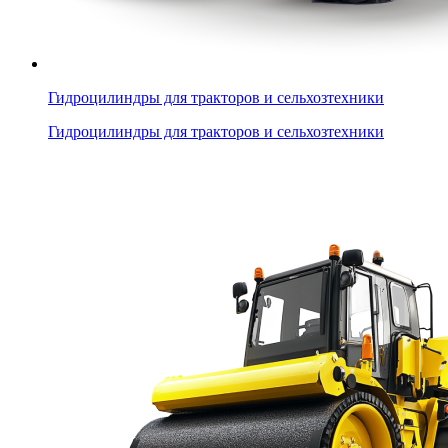
Гидроцилиндры для тракторов и сельхозтехники
Гидроцилиндры для тракторов и сельхозтехники