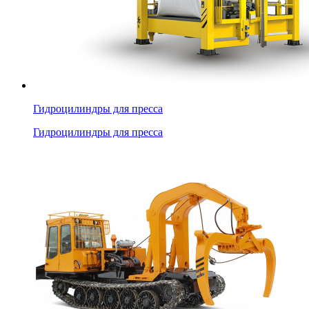
Гидроцилиндры для пресса
Гидроцилиндры для пресса