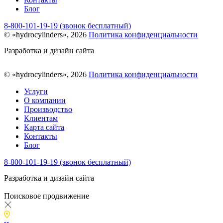
Блог
8-800-101-19-19 (звонок бесплатный)
© «hydrocylinders», 2026
Политика конфиденциальности
Разработка и дизайн сайта
© «hydrocylinders», 2026
Политика конфиденциальности
Услуги
О компании
Производство
Клиентам
Карта сайта
Контакты
Блог
8-800-101-19-19 (звонок бесплатный)
Разработка и дизайн сайта
Поисковое продвижение