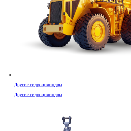
Другие гидроцилиндры
Другие гидроцилиндры