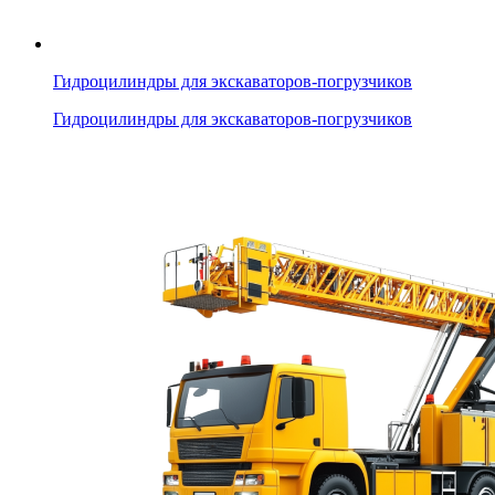
Гидроцилиндры для экскаваторов-погрузчиков
Гидроцилиндры для экскаваторов-погрузчиков