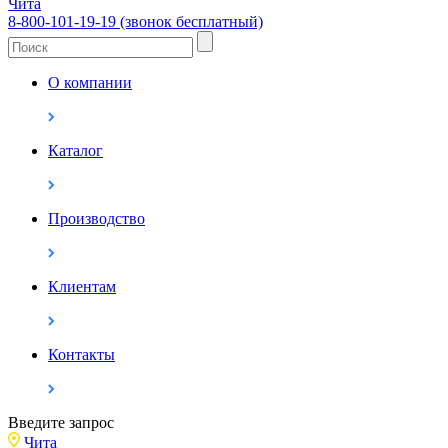
Чита
8-800-101-19-19 (звонок бесплатный)
О компании
Каталог
Производство
Клиентам
Контакты
Введите запрос
Чита