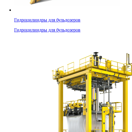
Гидроцилиндры для бульдозеров
Гидроцилиндры для бульдозеров