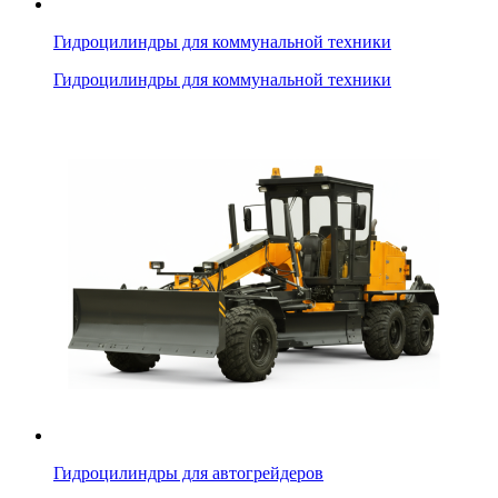
Гидроцилиндры для коммунальной техники
Гидроцилиндры для коммунальной техники
Гидроцилиндры для автогрейдеров