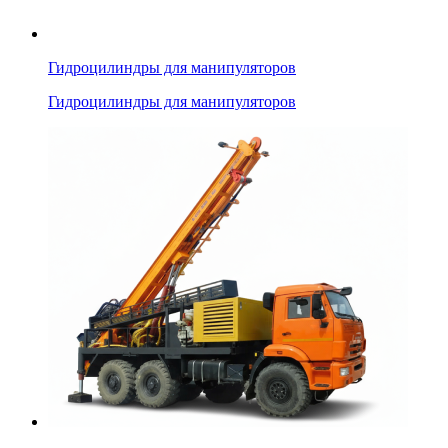
Гидроцилиндры для манипуляторов
Гидроцилиндры для манипуляторов