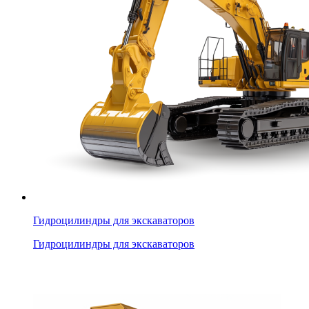
Гидроцилиндры для экскаваторов
Гидроцилиндры для экскаваторов