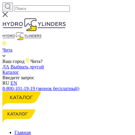
Чита
Ваш город
Чита?
ДА
Выбрать другой
Каталог
Введите запрос
RU
EN
8-800-101-19-19 (звонок бесплатный)
Главная