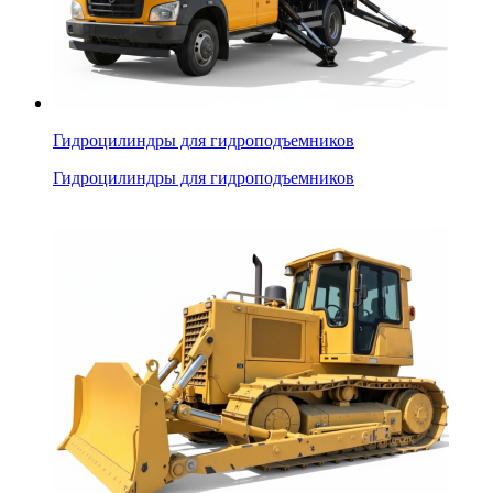
Гидроцилиндры для гидроподъемников
Гидроцилиндры для гидроподъемников