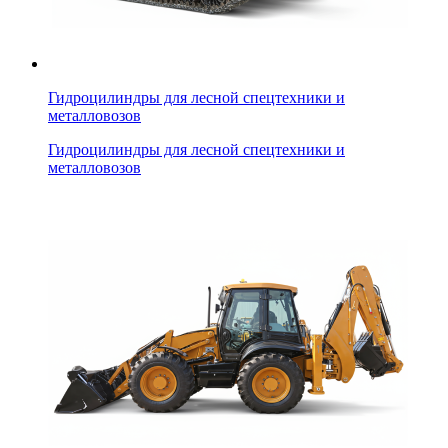
Гидроцилиндры для лесной спецтехники и
металловозов
Гидроцилиндры для лесной спецтехники и
металловозов