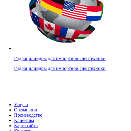
Гидроцилиндры для импортной спецтехники
Гидроцилиндры для импортной спецтехники
Услуги
О компании
Производство
Клиентам
Карта сайта
Контакты