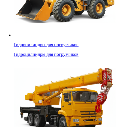
Гидроцилиндры для погрузчиков
Гидроцилиндры для погрузчиков