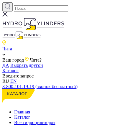
Чита
Ваш город
Чита?
ДА
Выбрать другой
Каталог
Введите запрос
RU
EN
8-800-101-19-19 (звонок бесплатный)
Главная
Каталог
Все гидроцилиндры