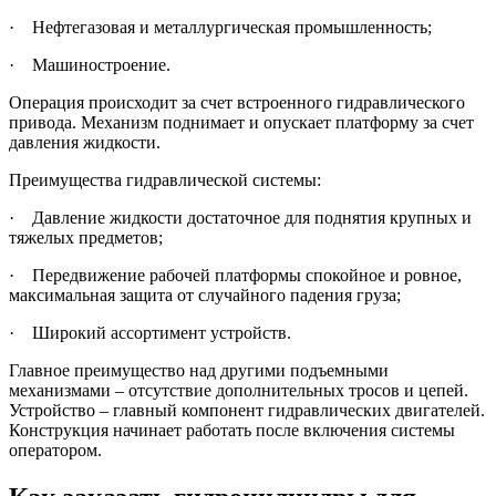
· Нефтегазовая и металлургическая промышленность;
· Машиностроение.
Операция происходит за счет встроенного гидравлического
привода. Механизм поднимает и опускает платформу за счет
давления жидкости.
Преимущества гидравлической системы:
· Давление жидкости достаточное для поднятия крупных и
тяжелых предметов;
· Передвижение рабочей платформы спокойное и ровное,
максимальная защита от случайного падения груза;
· Широкий ассортимент устройств.
Главное преимущество над другими подъемными
механизмами – отсутствие дополнительных тросов и цепей.
Устройство – главный компонент гидравлических двигателей.
Конструкция начинает работать после включения системы
оператором.