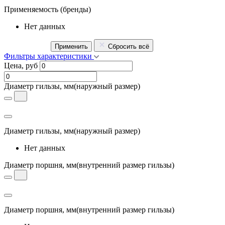
Применяемость
(бренды)
Нет данных
Применить
Сбросить всё
Фильтры характеристики
Цена, руб
Диаметр гильзы, мм
(наружный размер)
Диаметр гильзы, мм
(наружный размер)
Нет данных
Диаметр поршня, мм
(внутренний размер гильзы)
Диаметр поршня, мм
(внутренний размер гильзы)