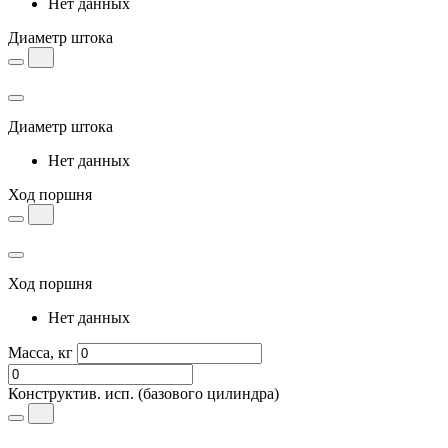
Нет данных
Диаметр штока
Диаметр штока
Нет данных
Ход поршня
Ход поршня
Нет данных
Масса, кг
Конструктив. исп.
(базового цилиндра)