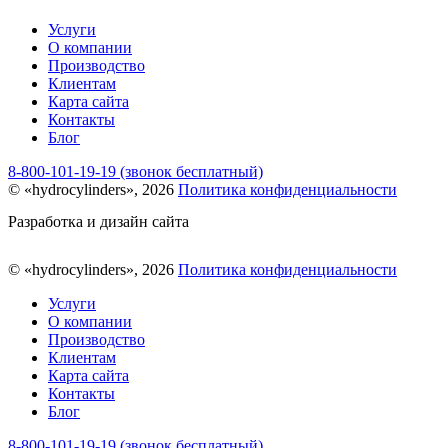
Услуги
О компании
Производство
Клиентам
Карта сайта
Контакты
Блог
8-800-101-19-19 (звонок бесплатный)
© «hydrocylinders», 2026
Политика конфиденциальности
Разработка и дизайн сайта
© «hydrocylinders», 2026
Политика конфиденциальности
Услуги
О компании
Производство
Клиентам
Карта сайта
Контакты
Блог
8-800-101-19-19 (звонок бесплатный)