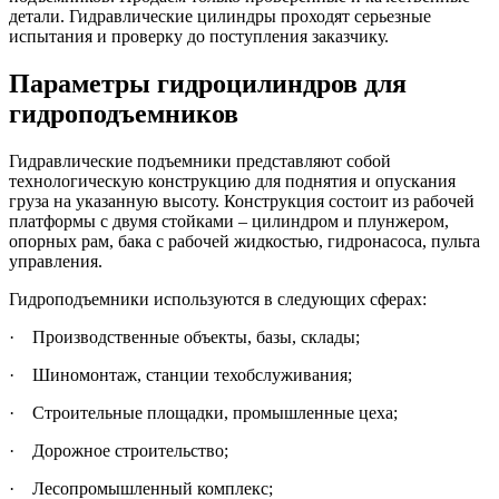
детали. Гидравлические цилиндры проходят серьезные
испытания и проверку до поступления заказчику.
Параметры гидроцилиндров для
гидроподъемников
Гидравлические подъемники представляют собой
технологическую конструкцию для поднятия и опускания
груза на указанную высоту. Конструкция состоит из рабочей
платформы с двумя стойками – цилиндром и плунжером,
опорных рам, бака с рабочей жидкостью, гидронасоса, пульта
управления.
Гидроподъемники используются в следующих сферах:
· Производственные объекты, базы, склады;
· Шиномонтаж, станции техобслуживания;
· Строительные площадки, промышленные цеха;
· Дорожное строительство;
· Лесопромышленный комплекс;