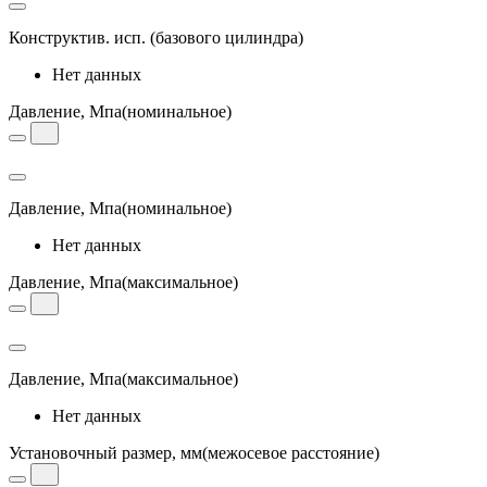
Конструктив. исп.
(базового цилиндра)
Нет данных
Давление, Мпа
(номинальное)
Давление, Мпа
(номинальное)
Нет данных
Давление, Мпа
(максимальное)
Давление, Мпа
(максимальное)
Нет данных
Установочный размер, мм
(межосевое расстояние)