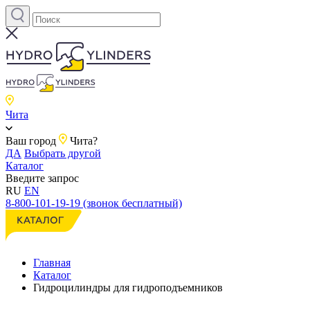
Чита
Ваш город
Чита?
ДА
Выбрать другой
Каталог
Введите запрос
RU
EN
8-800-101-19-19 (звонок бесплатный)
Главная
Каталог
Гидроцилиндры для гидроподъемников