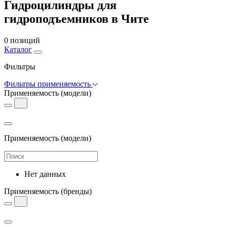
Гидроцилиндры для
гидроподъемников в Чите
0 позиций
Каталог
Фильтры
Фильтры применяемость
Применяемость
(модели)
Применяемость
(модели)
Нет данных
Применяемость
(бренды)