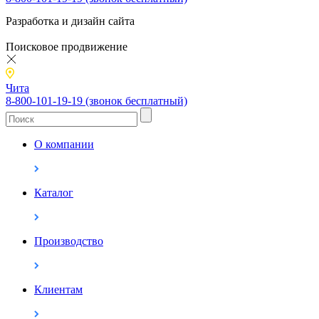
Разработка и дизайн сайта
Поисковое продвижение
Чита
8-800-101-19-19 (звонок бесплатный)
О компании
Каталог
Производство
Клиентам