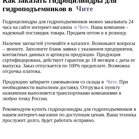
Как заказать гидроцилиндры для
гидроподъемников в
Чите
Гидроцилиндры для гидроподъемников можно заказывать 24
часа на сайте интернет-магазина
в Чите
. Наша компания –
надежный поставщик товара. Продаем оптом и в розницу.
Наличие запчастей уточняйте в каталоге. Возникают вопросы
– звоните. Заполните бланк заявки с указанием предприятия,
контактных данных и артикула продукции. Продукция
сертифицирована, действует гарантия до 18 месяцев с даты ее
выпуска. Заказ отпускается по 100% предоплате. Возможна
отсрочка платежа.
Продукцию забираете самовывозом со склада в
Чите
. При
необходимости выполним доставку. Отгрузка к пункту
назначения выполняется транспортными компаниями в
любую точку России.
Рекомендуем купить гидроцилиндры для гидроподъемников в
нашем интернет-магазине по доступным ценам. Ваша техника
прослужит долго, будет работать исправно.