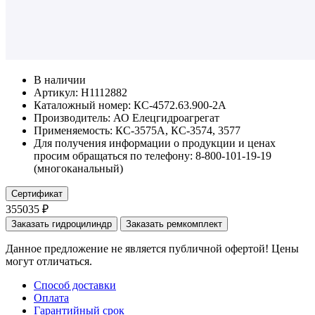
В наличии
Артикул: Н1112882
Каталожный номер:
КС-4572.63.900-2А
Производитель:
АО Елецгидроагрегат
Применяемость:
КС-3575А, КС-3574, 3577
Для получения информации о продукции и ценах
просим обращаться по телефону: 8-800-101-19-19
(многоканальный)
Сертификат
355035 ₽
Заказать гидроцилиндр
Заказать ремкомплект
Данное предложение не является публичной офертой! Цены
могут отличаться.
Способ доставки
Оплата
Гарантийный срок