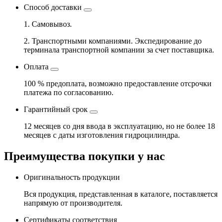
Способ доставки
1. Самовывоз.
2. Транспортными компаниями. Экспедирование до
терминала транспортной компании за счет поставщика.
Оплата
100 % предоплата, возможно предоставление отсрочки
платежа по согласованию.
Гарантийный срок
12 месяцев со дня ввода в эксплуатацию, но не более 18
месяцев с даты изготовления гидроцилиндра.
Преимущества покупки у нас
Оригинальность продукции
Вся продукция, представленная в каталоге, поставляется
напрямую от производителя.
Сертификаты соответствия