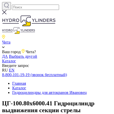
Чита
Ваш город
Чита?
ДА
Выбрать другой
Каталог
Введите запрос
RU
EN
8-800-101-19-19 (звонок бесплатный)
Главная
Каталог
Гидроцилиндры для автокранов Ивановец
ЦГ-100.80х6000.41 Гидроцилиндр
выдвижения секции стрелы