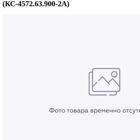
(КС-4572.63.900-2А)