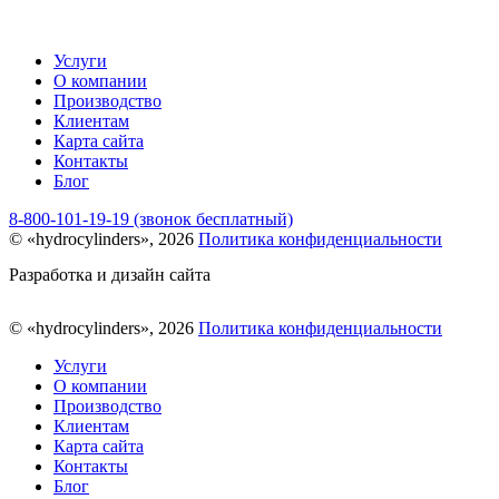
Услуги
О компании
Производство
Клиентам
Карта сайта
Контакты
Блог
8-800-101-19-19 (звонок бесплатный)
© «hydrocylinders», 2026
Политика конфиденциальности
Разработка и дизайн сайта
© «hydrocylinders», 2026
Политика конфиденциальности
Услуги
О компании
Производство
Клиентам
Карта сайта
Контакты
Блог