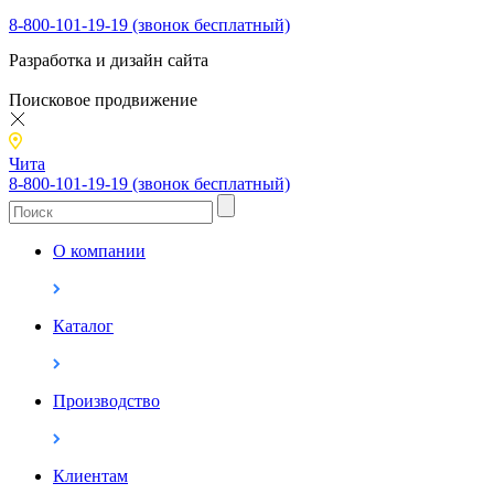
8-800-101-19-19 (звонок бесплатный)
Разработка и дизайн сайта
Поисковое продвижение
Чита
8-800-101-19-19 (звонок бесплатный)
О компании
Каталог
Производство
Клиентам