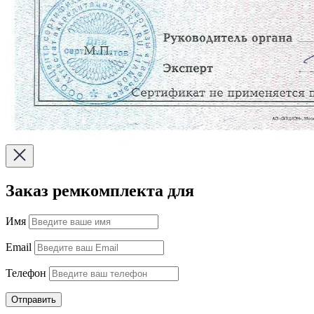
Заказ ремкомплекта для
Имя
Email
Телефон
Отправить