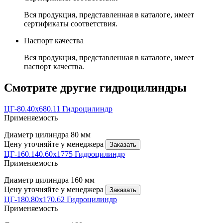
Вся продукция, представленная в каталоге, имеет
сертификаты соответствия.
Паспорт качества
Вся продукция, представленная в каталоге, имеет
паспорт качества.
Смотрите другие гидроцилиндры
ЦГ-80.40х680.11 Гидроцилиндр
Применяемость
Диаметр цилиндра
80 мм
Цену уточняйте у менеджера
Заказать
ЦГ-160.140.60х1775 Гидроцилиндр
Применяемость
Диаметр цилиндра
160 мм
Цену уточняйте у менеджера
Заказать
ЦГ-180.80х170.62 Гидроцилиндр
Применяемость