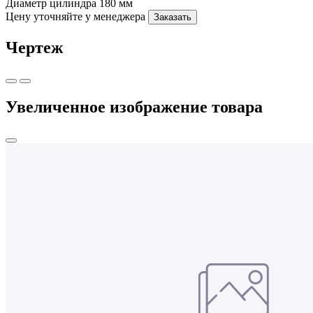
Диаметр цилиндра
180 мм
Цену уточняйте у менеджера
Заказать
Чертеж
Увеличенное изображение товара