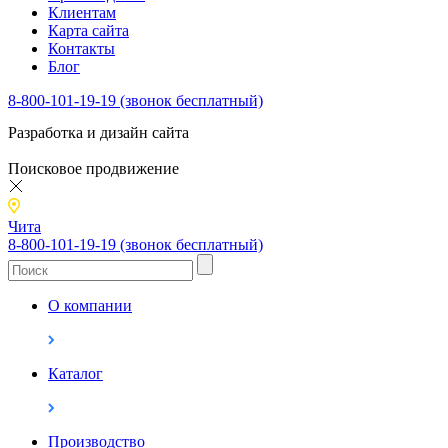
Клиентам
Карта сайта
Контакты
Блог
8-800-101-19-19 (звонок бесплатный)
Разработка и дизайн сайта
Поисковое продвижение
Чита
8-800-101-19-19 (звонок бесплатный)
О компании
Каталог
Производство