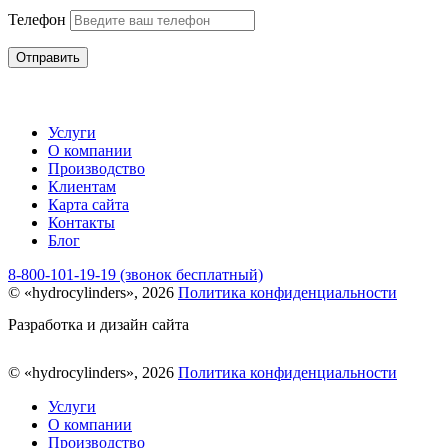
Телефон
Отправить
Услуги
О компании
Производство
Клиентам
Карта сайта
Контакты
Блог
8-800-101-19-19 (звонок бесплатный)
© «hydrocylinders», 2026
Политика конфиденциальности
Разработка и дизайн сайта
© «hydrocylinders», 2026
Политика конфиденциальности
Услуги
О компании
Производство