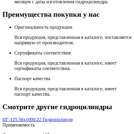
месяцев с даты изготовления гидроцилиндра.
Преимущества покупки у нас
Оригинальность продукции
Вся продукция, представленная в каталоге, поставляется
напрямую от производителя.
Сертификаты соответствия
Вся продукция, представленная в каталоге, имеет
сертификаты соответствия.
Паспорт качества
Вся продукция, представленная в каталоге, имеет
паспорт качества.
Смотрите другие гидроцилиндры
ЦГ-125.56х1000.22 Гидроцилиндр
Применяемость