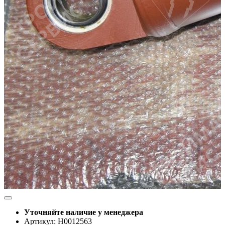
Уточняйте наличие у менеджера
Артикул: Н0012563