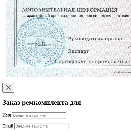
Заказ ремкомплекта для
Имя
Email