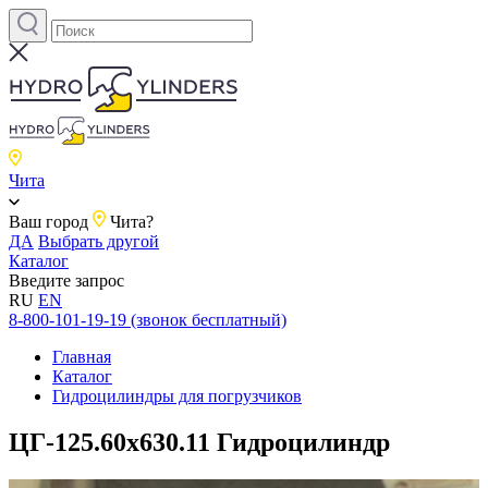
Чита
Ваш город
Чита?
ДА
Выбрать другой
Каталог
Введите запрос
RU
EN
8-800-101-19-19 (звонок бесплатный)
Главная
Каталог
Гидроцилиндры для погрузчиков
ЦГ-125.60х630.11 Гидроцилиндр