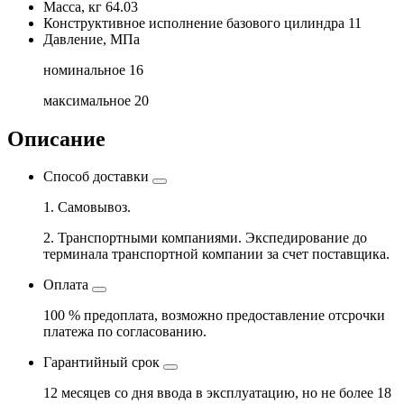
Масса, кг
64.03
Конструктивное исполнение базового цилиндра
11
Давление, МПа
номинальное
16
максимальное
20
Описание
Способ доставки
1. Самовывоз.
2. Транспортными компаниями. Экспедирование до
терминала транспортной компании за счет поставщика.
Оплата
100 % предоплата, возможно предоставление отсрочки
платежа по согласованию.
Гарантийный срок
12 месяцев со дня ввода в эксплуатацию, но не более 18