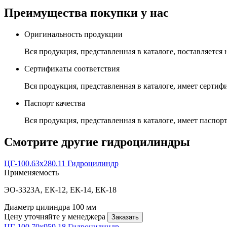
Преимущества покупки у нас
Оригинальность продукции
Вся продукция, представленная в каталоге, поставляется
Сертификаты соответствия
Вся продукция, представленная в каталоге, имеет сертиф
Паспорт качества
Вся продукция, представленная в каталоге, имеет паспорт
Смотрите другие гидроцилиндры
ЦГ-100.63х280.11 Гидроцилиндр
Применяемость
ЭО-3323А, ЕК-12, ЕК-14, ЕК-18
Диаметр цилиндра
100 мм
Цену уточняйте у менеджера
Заказать
ЦГ-100.70х959.18 Гидроцилиндр