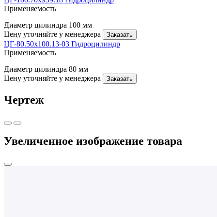
Применяемость
Диаметр цилиндра
100 мм
Цену уточняйте у менеджера
Заказать
ЦГ-80.50х100.13-03 Гидроцилиндр
Применяемость
Диаметр цилиндра
80 мм
Цену уточняйте у менеджера
Заказать
Чертеж
Увеличенное изображение товара