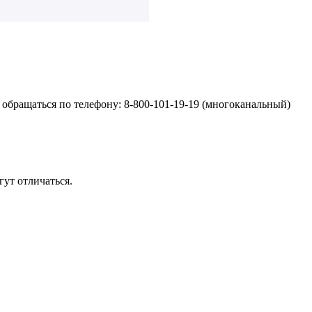
обращаться по телефону: 8-800-101-19-19 (многоканальный)
ут отличаться.