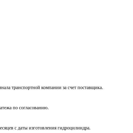
нала транспортной компании за счет поставщика.
атежа по согласованию.
месяцев с даты изготовления гидроцилиндра.