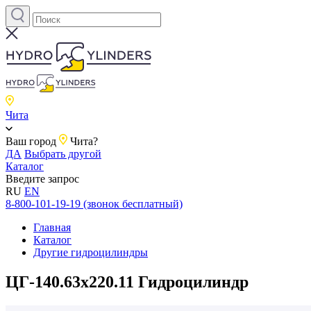
Чита
Ваш город
Чита?
ДА
Выбрать другой
Каталог
Введите запрос
RU
EN
8-800-101-19-19 (звонок бесплатный)
Главная
Каталог
Другие гидроцилиндры
ЦГ-140.63х220.11 Гидроцилиндр