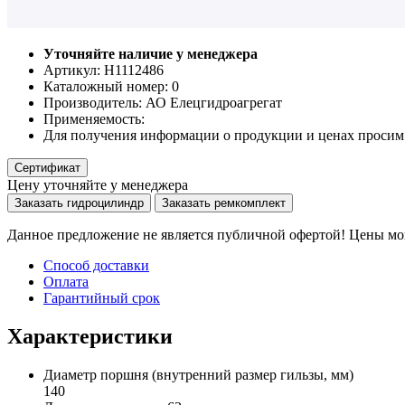
Уточняйте наличие у менеджера
Артикул: Н1112486
Каталожный номер:
0
Производитель:
АО Елецгидроагрегат
Применяемость:
Для получения информации о продукции и ценах просим 
Сертификат
Цену уточняйте у менеджера
Заказать гидроцилиндр
Заказать ремкомплект
Данное предложение не является публичной офертой! Цены мог
Способ доставки
Оплата
Гарантийный срок
Характеристики
Диаметр поршня
(внутренний размер гильзы, мм)
140