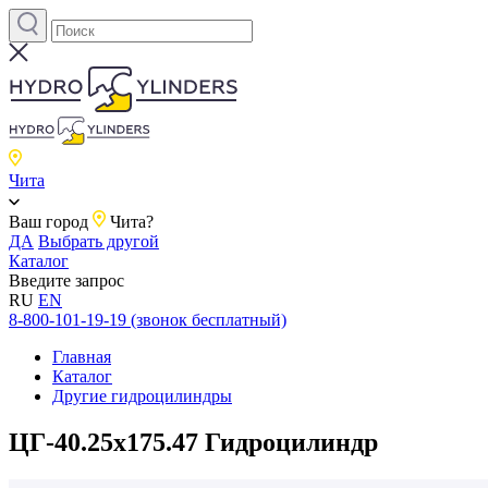
Чита
Ваш город
Чита?
ДА
Выбрать другой
Каталог
Введите запрос
RU
EN
8-800-101-19-19 (звонок бесплатный)
Главная
Каталог
Другие гидроцилиндры
ЦГ-40.25х175.47 Гидроцилиндр