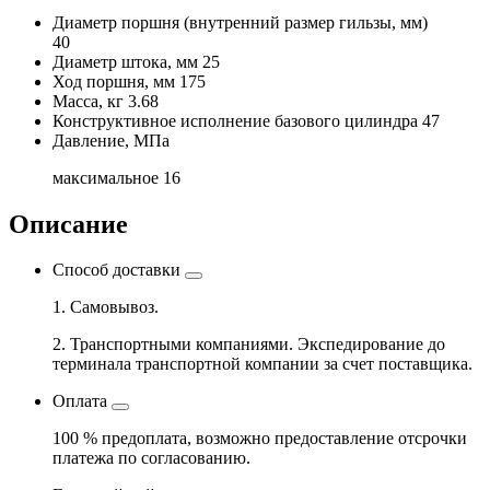
Диаметр поршня
(внутренний размер гильзы, мм)
40
Диаметр штока, мм
25
Ход поршня, мм
175
Масса, кг
3.68
Конструктивное исполнение базового цилиндра
47
Давление, МПа
максимальное
16
Описание
Способ доставки
1. Самовывоз.
2. Транспортными компаниями. Экспедирование до
терминала транспортной компании за счет поставщика.
Оплата
100 % предоплата, возможно предоставление отсрочки
платежа по согласованию.