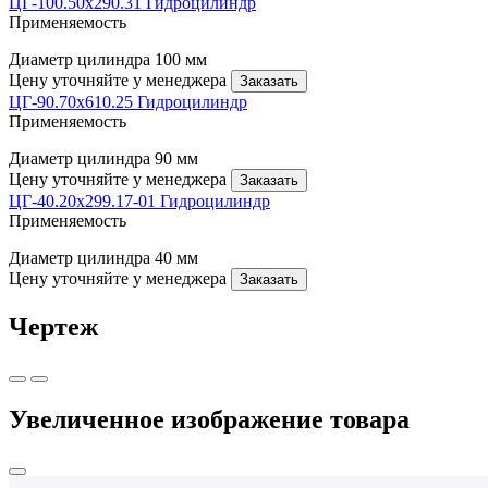
ЦГ-100.50х290.31 Гидроцилиндр
Применяемость
Диаметр цилиндра
100 мм
Цену уточняйте у менеджера
Заказать
ЦГ-90.70х610.25 Гидроцилиндр
Применяемость
Диаметр цилиндра
90 мм
Цену уточняйте у менеджера
Заказать
ЦГ-40.20х299.17-01 Гидроцилиндр
Применяемость
Диаметр цилиндра
40 мм
Цену уточняйте у менеджера
Заказать
Чертеж
Увеличенное изображение товара