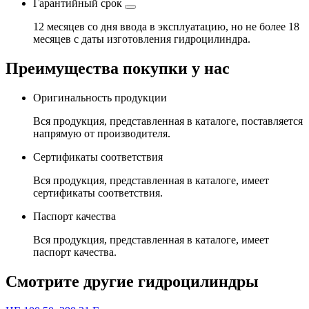
Гарантийный срок
12 месяцев со дня ввода в эксплуатацию, но не более 18
месяцев с даты изготовления гидроцилиндра.
Преимущества покупки у нас
Оригинальность продукции
Вся продукция, представленная в каталоге, поставляется
напрямую от производителя.
Сертификаты соответствия
Вся продукция, представленная в каталоге, имеет
сертификаты соответствия.
Паспорт качества
Вся продукция, представленная в каталоге, имеет
паспорт качества.
Смотрите другие гидроцилиндры