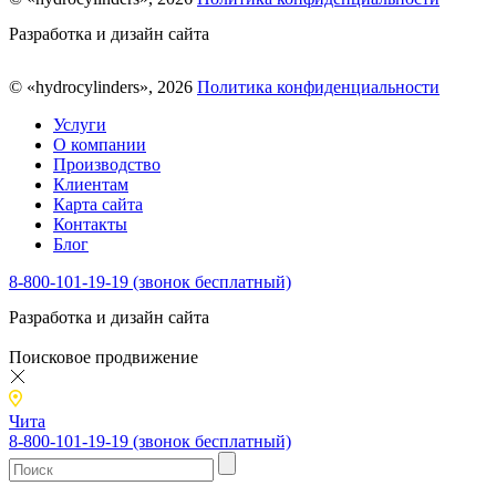
Разработка и дизайн сайта
© «hydrocylinders», 2026
Политика конфиденциальности
Услуги
О компании
Производство
Клиентам
Карта сайта
Контакты
Блог
8-800-101-19-19 (звонок бесплатный)
Разработка и дизайн сайта
Поисковое продвижение
Чита
8-800-101-19-19 (звонок бесплатный)