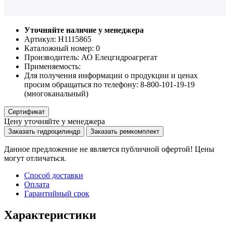
Уточняйте наличие у менеджера
Артикул: Н1115865
Каталожный номер:
0
Производитель:
АО Елецгидроагрегат
Применяемость:
Для получения информации о продукции и ценах
просим обращаться по телефону: 8-800-101-19-19
(многоканальный)
Сертификат
Цену уточняйте у менеджера
Заказать гидроцилиндр
Заказать ремкомплект
Данное предложение не является публичной офертой! Цены
могут отличаться.
Способ доставки
Оплата
Гарантийный срок
Характеристики