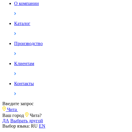
О компании
Каталог
Производство
Клиентам
Контакты
Введите запрос
Чита
Ваш город
Чита?
ДА
Выбрать другой
Выбор языка:
RU
EN