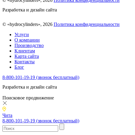
© «hydrocylinders», 2026
Политика конфиденциальности
Разработка и дизайн сайта
© «hydrocylinders», 2026
Политика конфиденциальности
Услуги
О компании
Производство
Клиентам
Карта сайта
Контакты
Блог
8-800-101-19-19 (звонок бесплатный)
Разработка и дизайн сайта
Поисковое продвижение
Чита
8-800-101-19-19 (звонок бесплатный)