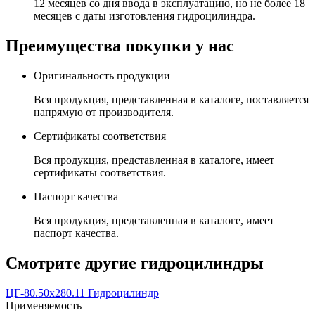
12 месяцев со дня ввода в эксплуатацию, но не более 18
месяцев с даты изготовления гидроцилиндра.
Преимущества покупки у нас
Оригинальность продукции
Вся продукция, представленная в каталоге, поставляется
напрямую от производителя.
Сертификаты соответствия
Вся продукция, представленная в каталоге, имеет
сертификаты соответствия.
Паспорт качества
Вся продукция, представленная в каталоге, имеет
паспорт качества.
Смотрите другие гидроцилиндры
ЦГ-80.50х280.11 Гидроцилиндр
Применяемость