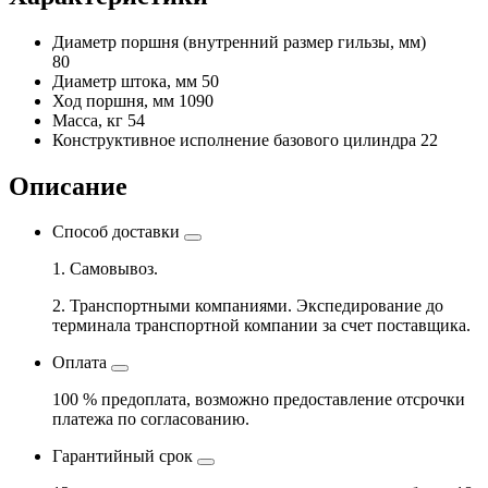
Диаметр поршня
(внутренний размер гильзы, мм)
80
Диаметр штока, мм
50
Ход поршня, мм
1090
Масса, кг
54
Конструктивное исполнение базового цилиндра
22
Описание
Способ доставки
1. Самовывоз.
2. Транспортными компаниями. Экспедирование до
терминала транспортной компании за счет поставщика.
Оплата
100 % предоплата, возможно предоставление отсрочки
платежа по согласованию.
Гарантийный срок