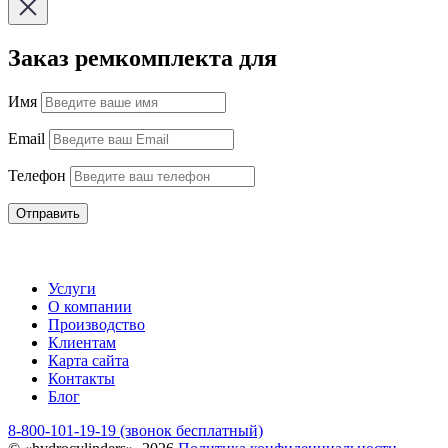
Заказ ремкомплекта для
Имя
Email
Телефон
Отправить
Услуги
О компании
Производство
Клиентам
Карта сайта
Контакты
Блог
8-800-101-19-19 (звонок бесплатный)