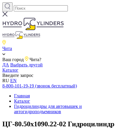
Чита
Ваш город
Чита?
ДА
Выбрать другой
Каталог
Введите запрос
RU
EN
8-800-101-19-19 (звонок бесплатный)
Главная
Каталог
Гидроцилиндры для автовышек и
автогидроподъемников
ЦГ-80.50х1090.22-02 Гидроцилиндр