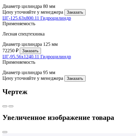
Диаметр цилиндра
80 мм
Цену уточняйте у менеджера
Заказать
ЦГ-125.63х800.11 Гидроцилиндр
Применяемость
Лесная спецтехника
Диаметр цилиндра
125 мм
72250 ₽
Заказать
ЦГ-95.56х1240.11 Гидроцилиндр
Применяемость
Диаметр цилиндра
95 мм
Цену уточняйте у менеджера
Заказать
Чертеж
Увеличенное изображение товара