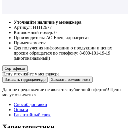
Уточняйте наличие у менеджера
Артикул: Н1112677
Каталожный номер:
0
Производитель:
АО Елецгидроагрегат
Применяемость:
Для получения информации о продукции и ценах
просим обращаться по телефону: 8-800-101-19-19
(многоканальный)
Сертификат
Цену уточняйте у менеджера
Заказать гидроцилиндр
Заказать ремкомплект
Данное предложение не является публичной офертой! Цены
могут отличаться.
Способ доставки
Оплата
Гарантийный срок
Характеристики