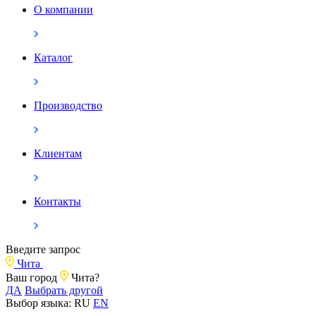
О компании
Каталог
Производство
Клиентам
Контакты
Введите запрос
Чита
Ваш город
Чита?
ДА
Выбрать другой
Выбор языка:
RU
EN