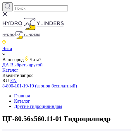
Чита
Ваш город
Чита?
ДА
Выбрать другой
Каталог
Введите запрос
RU
EN
8-800-101-19-19 (звонок бесплатный)
Главная
Каталог
Другие гидроцилиндры
ЦГ-80.56х560.11-01 Гидроцилиндр