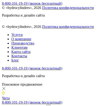
8-800-101-19-19 (звонок бесплатный)
© «hydrocylinders», 2026
Политика конфиденциальности
Разработка и дизайн сайта
© «hydrocylinders», 2026
Политика конфиденциальности
Услуги
О компании
Производство
Клиентам
Карта сайта
Контакты
Блог
8-800-101-19-19 (звонок бесплатный)
Разработка и дизайн сайта
Поисковое продвижение
Чита
8-800-101-19-19 (звонок бесплатный)