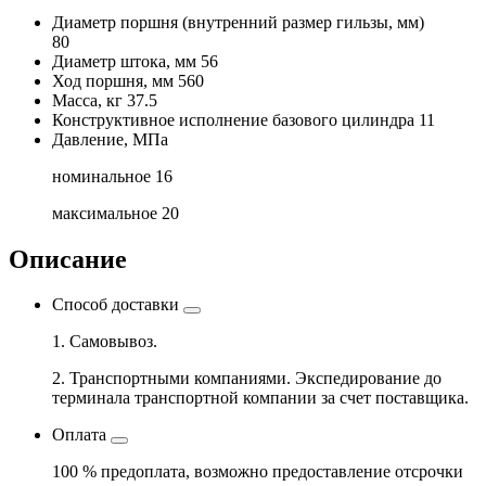
Диаметр поршня
(внутренний размер гильзы, мм)
80
Диаметр штока, мм
56
Ход поршня, мм
560
Масса, кг
37.5
Конструктивное исполнение базового цилиндра
11
Давление, МПа
номинальное
16
максимальное
20
Описание
Способ доставки
1. Самовывоз.
2. Транспортными компаниями. Экспедирование до
терминала транспортной компании за счет поставщика.
Оплата
100 % предоплата, возможно предоставление отсрочки