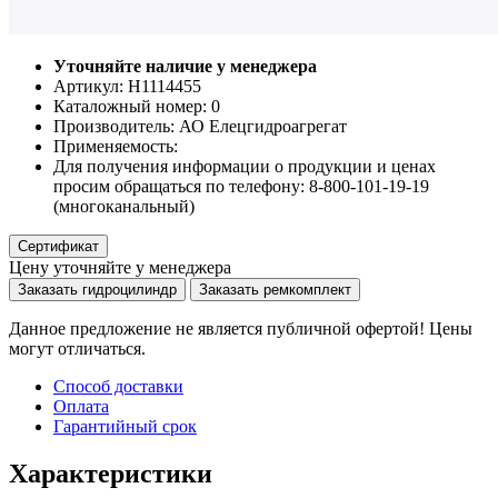
Уточняйте наличие у менеджера
Артикул: Н1114455
Каталожный номер:
0
Производитель:
АО Елецгидроагрегат
Применяемость:
Для получения информации о продукции и ценах
просим обращаться по телефону: 8-800-101-19-19
(многоканальный)
Сертификат
Цену уточняйте у менеджера
Заказать гидроцилиндр
Заказать ремкомплект
Данное предложение не является публичной офертой! Цены
могут отличаться.
Способ доставки
Оплата
Гарантийный срок
Характеристики