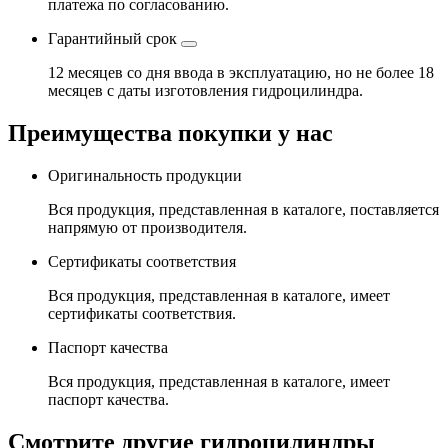
платежа по согласованию.
Гарантийный срок
12 месяцев со дня ввода в эксплуатацию, но не более 18
месяцев с даты изготовления гидроцилиндра.
Преимущества покупки у нас
Оригинальность продукции
Вся продукция, представленная в каталоге, поставляется
напрямую от производителя.
Сертификаты соответствия
Вся продукция, представленная в каталоге, имеет
сертификаты соответствия.
Паспорт качества
Вся продукция, представленная в каталоге, имеет
паспорт качества.
Смотрите другие гидроцилиндры