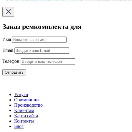
Заказ ремкомплекта для
Имя
Email
Телефон
Отправить
Услуги
О компании
Производство
Клиентам
Карта сайта
Контакты
Блог