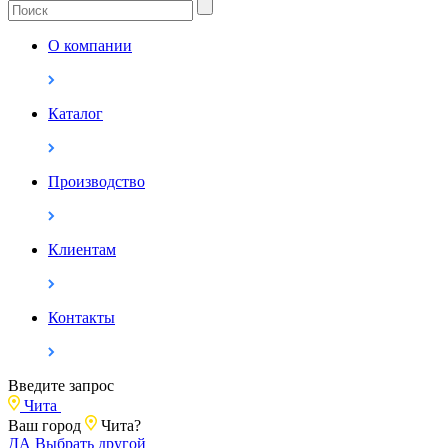
О компании
Каталог
Производство
Клиентам
Контакты
Введите запрос
Чита
Ваш город
Чита?
ДА
Выбрать другой