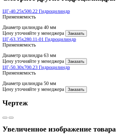
ЦГ-40.25х500.22 Гидроцилиндр
Применяемость
Диаметр цилиндра
40 мм
Цену уточняйте у менеджера
Заказать
ЦГ-63.35х280.11-01 Гидроцилиндр
Применяемость
Диаметр цилиндра
63 мм
Цену уточняйте у менеджера
Заказать
ЦГ-50.30х700.23 Гидроцилиндр
Применяемость
Диаметр цилиндра
50 мм
Цену уточняйте у менеджера
Заказать
Чертеж
Увеличенное изображение товара