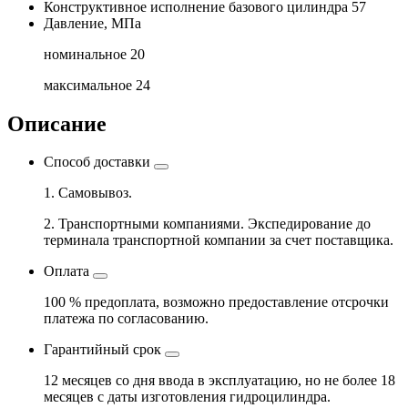
Конструктивное исполнение базового цилиндра
57
Давление, МПа
номинальное
20
максимальное
24
Описание
Способ доставки
1. Самовывоз.
2. Транспортными компаниями. Экспедирование до
терминала транспортной компании за счет поставщика.
Оплата
100 % предоплата, возможно предоставление отсрочки
платежа по согласованию.
Гарантийный срок
12 месяцев со дня ввода в эксплуатацию, но не более 18
месяцев с даты изготовления гидроцилиндра.