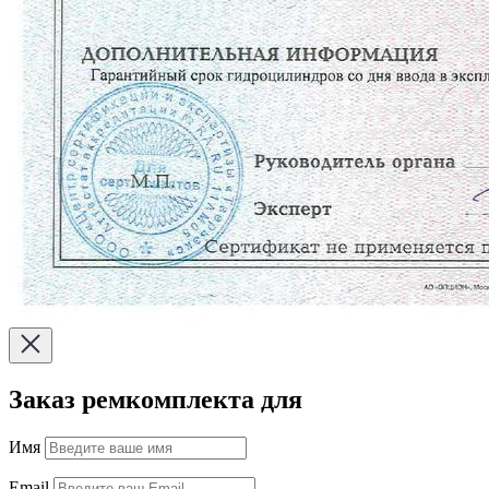
Заказ ремкомплекта для
Имя
Email