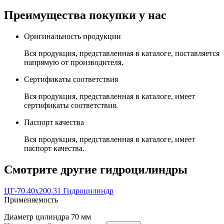
Преимущества покупки у нас
Оригинальность продукции
Вся продукция, представленная в каталоге, поставляется
напрямую от производителя.
Сертификаты соответствия
Вся продукция, представленная в каталоге, имеет
сертификаты соответствия.
Паспорт качества
Вся продукция, представленная в каталоге, имеет
паспорт качества.
Смотрите другие гидроцилиндры
ЦГ-70.40х200.31 Гидроцилиндр
Применяемость
Диаметр цилиндра
70 мм