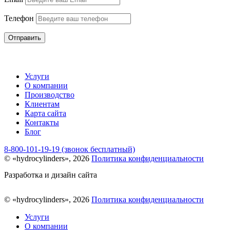
Телефон
Отправить
Услуги
О компании
Производство
Клиентам
Карта сайта
Контакты
Блог
8-800-101-19-19 (звонок бесплатный)
© «hydrocylinders», 2026
Политика конфиденциальности
Разработка и дизайн сайта
© «hydrocylinders», 2026
Политика конфиденциальности
Услуги
О компании