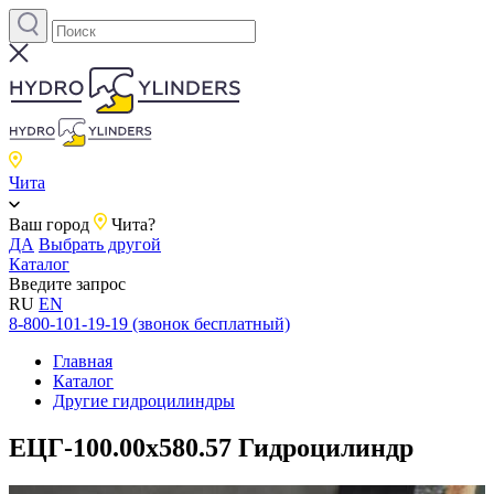
Чита
Ваш город
Чита?
ДА
Выбрать другой
Каталог
Введите запрос
RU
EN
8-800-101-19-19 (звонок бесплатный)
Главная
Каталог
Другие гидроцилиндры
ЕЦГ-100.00х580.57 Гидроцилиндр