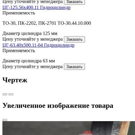
Цену уточняйте у менеджера
Заказать
ЦГ-125.56х400.11 Гидроцилиндр
Применяемость
ТО-30, ПК-2202, ПК-2701 ТО-30.44.10.000
Диаметр цилиндра
125 мм
Цену уточняйте у менеджера
Заказать
ЦГ-63.40х500.11-04 Гидроцилиндр
Применяемость
Диаметр цилиндра
63 мм
Цену уточняйте у менеджера
Заказать
Чертеж
Увеличенное изображение товара