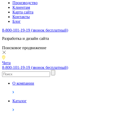
Производство
Клиентам
Карта сайта
Контакты
Блог
8-800-101-19-19 (звонок бесплатный)
Разработка и дизайн сайта
Поисковое продвижение
Чита
8-800-101-19-19 (звонок бесплатный)
О компании
Каталог