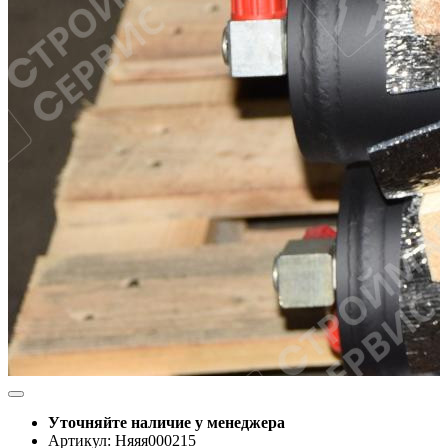
Уточняйте наличие у менеджера
Артикул: Няяя000215