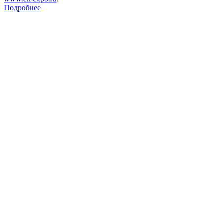
Подробнее