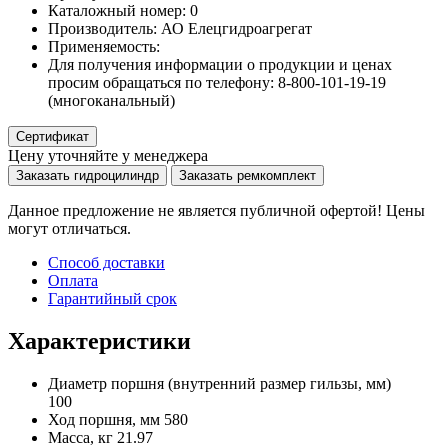
Каталожный номер:
0
Производитель:
АО Елецгидроагрегат
Применяемость:
Для получения информации о продукции и ценах
просим обращаться по телефону: 8-800-101-19-19
(многоканальный)
Сертификат
Цену уточняйте у менеджера
Заказать гидроцилиндр
Заказать ремкомплект
Данное предложение не является публичной офертой! Цены
могут отличаться.
Способ доставки
Оплата
Гарантийный срок
Характеристики
Диаметр поршня
(внутренний размер гильзы, мм)
100
Ход поршня, мм
580
Масса, кг
21.97