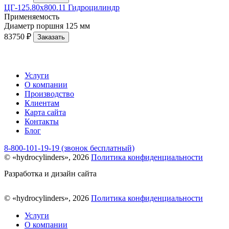
ЦГ-125.80х800.11 Гидроцилиндр
Применяемость
Диаметр поршня
125 мм
83750 ₽
Заказать
Услуги
О компании
Производство
Клиентам
Карта сайта
Контакты
Блог
8-800-101-19-19 (звонок бесплатный)
© «hydrocylinders», 2026
Политика конфиденциальности
Разработка и дизайн сайта
© «hydrocylinders», 2026
Политика конфиденциальности
Услуги
О компании