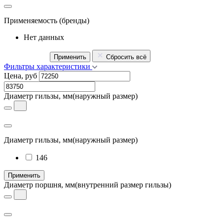
Применяемость
(бренды)
Нет данных
Применить
Сбросить всё
Фильтры характеристики
Цена, руб
Диаметр гильзы, мм
(наружный размер)
Диаметр гильзы, мм
(наружный размер)
146
Применить
Диаметр поршня, мм
(внутренний размер гильзы)