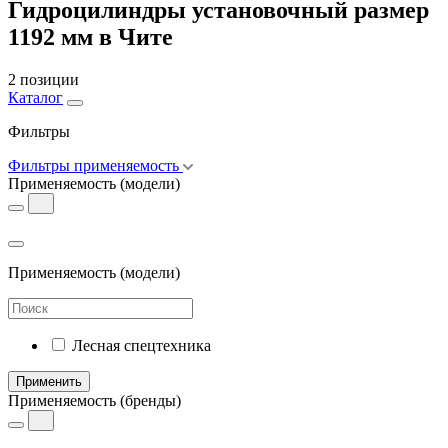
Гидроцилиндры установочный размер
1192 мм в Чите
2 позиции
Каталог
Фильтры
Фильтры применяемость
Применяемость
(модели)
Применяемость
(модели)
Лесная спецтехника
Применить
Применяемость
(бренды)