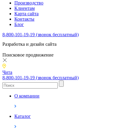
Производство
Клиентам
Карта сайта
Контакты
Блог
8-800-101-19-19 (звонок бесплатный)
Разработка и дизайн сайта
Поисковое продвижение
Чита
8-800-101-19-19 (звонок бесплатный)
О компании
Каталог