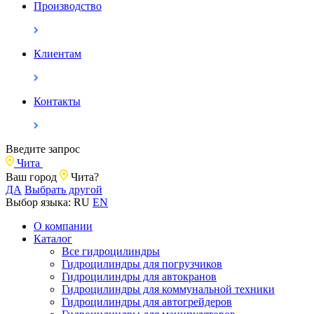
Производство
Клиентам
Контакты
Введите запрос
Чита
Ваш город
Чита?
ДА
Выбрать другой
Выбор языка:
RU
EN
О компании
Каталог
Все гидроцилиндры
Гидроцилиндры для погрузчиков
Гидроцилиндры для автокранов
Гидроцилиндры для коммунальной техники
Гидроцилиндры для автогрейдеров