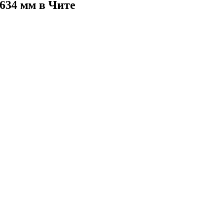
634 мм в Чите