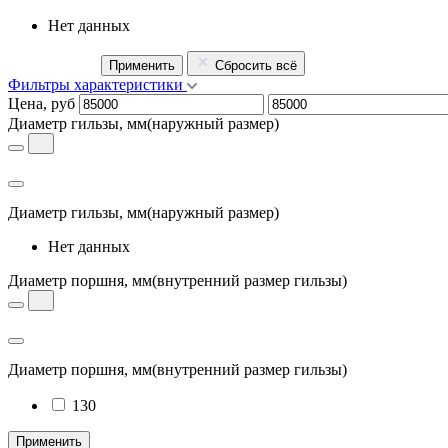
Нет данных
Применить
Сбросить всё
Фильтры характеристики
Цена, руб
Диаметр гильзы, мм
(наружный размер)
Диаметр гильзы, мм
(наружный размер)
Нет данных
Диаметр поршня, мм
(внутренний размер гильзы)
Диаметр поршня, мм
(внутренний размер гильзы)
130
Применить