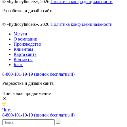
© «hydrocylinders», 2026
Политика конфиденциальности
Разработка и дизайн сайта
© «hydrocylinders», 2026
Политика конфиденциальности
Услуги
О компании
Производство
Клиентам
Карта сайта
Контакты
Блог
8-800-101-19-19 (звонок бесплатный)
Разработка и дизайн сайта
Поисковое продвижение
Чита
8-800-101-19-19 (звонок бесплатный)