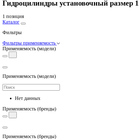
Гидроцилиндры установочный размер 1
1 позиция
Каталог
Фильтры
Фильтры применяемость
Применяемость
(модели)
Применяемость
(модели)
Нет данных
Применяемость
(бренды)
Применяемость
(бренды)