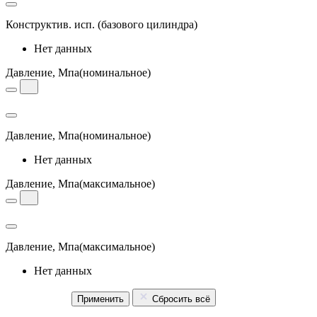
Конструктив. исп.
(базового цилиндра)
Нет данных
Давление, Мпа
(номинальное)
Давление, Мпа
(номинальное)
Нет данных
Давление, Мпа
(максимальное)
Давление, Мпа
(максимальное)
Нет данных
Применить
Сбросить всё