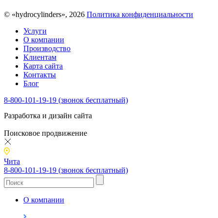
© «hydrocylinders», 2026
Политика конфиденциальности
Услуги
О компании
Производство
Клиентам
Карта сайта
Контакты
Блог
8-800-101-19-19 (звонок бесплатный)
Разработка и дизайн сайта
Поисковое продвижение
Чита
8-800-101-19-19 (звонок бесплатный)
О компании