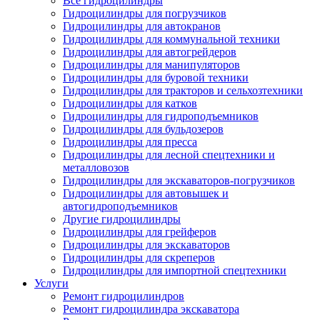
Все гидроцилиндры
Гидроцилиндры для погрузчиков
Гидроцилиндры для автокранов
Гидроцилиндры для коммунальной техники
Гидроцилиндры для автогрейдеров
Гидроцилиндры для манипуляторов
Гидроцилиндры для буровой техники
Гидроцилиндры для тракторов и сельхозтехники
Гидроцилиндры для катков
Гидроцилиндры для гидроподъемников
Гидроцилиндры для бульдозеров
Гидроцилиндры для пресса
Гидроцилиндры для лесной спецтехники и
металловозов
Гидроцилиндры для экскаваторов-погрузчиков
Гидроцилиндры для автовышек и
автогидроподъемников
Другие гидроцилиндры
Гидроцилиндры для грейферов
Гидроцилиндры для экскаваторов
Гидроцилиндры для скреперов
Гидроцилиндры для импортной спецтехники
Услуги
Ремонт гидроцилиндров
Ремонт гидроцилиндра экскаватора