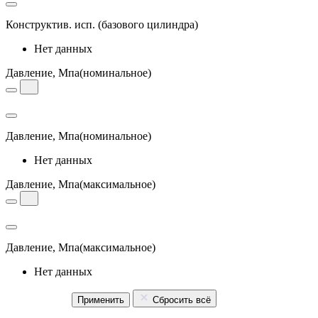
Конструктив. исп.
(базового цилиндра)
Нет данных
Давление, Мпа
(номинальное)
Давление, Мпа
(номинальное)
Нет данных
Давление, Мпа
(максимальное)
Давление, Мпа
(максимальное)
Нет данных
Применить
Сбросить всё