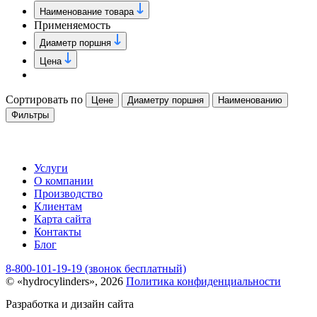
Наименование товара
Применяемость
Диаметр поршня
Цена
Сортировать по
Цене
Диаметру поршня
Наименованию
Фильтры
Услуги
О компании
Производство
Клиентам
Карта сайта
Контакты
Блог
8-800-101-19-19 (звонок бесплатный)
© «hydrocylinders», 2026
Политика конфиденциальности
Разработка и дизайн сайта