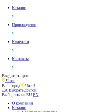
Каталог
Производство
Клиентам
Контакты
Введите запрос
Чита
Ваш город
Чита?
ДА
Выбрать другой
Выбор языка:
RU
EN
О компании
Каталог