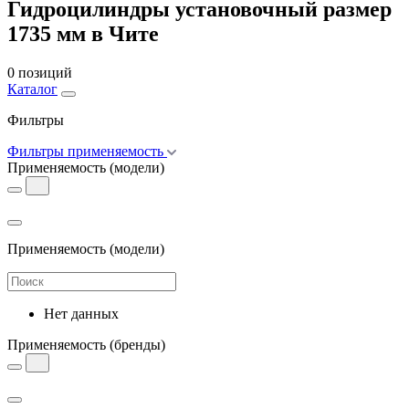
Гидроцилиндры установочный размер
1735 мм в Чите
0 позиций
Каталог
Фильтры
Фильтры применяемость
Применяемость
(модели)
Применяемость
(модели)
Нет данных
Применяемость
(бренды)