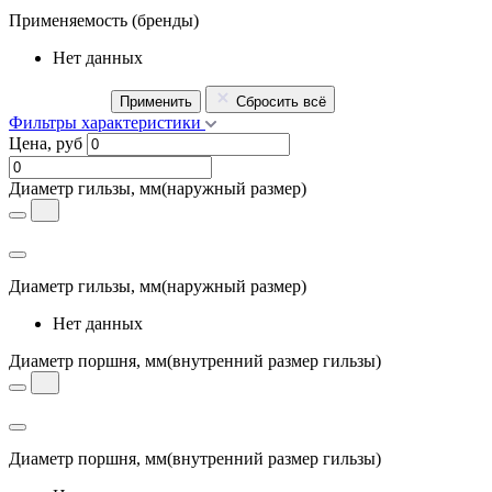
Применяемость
(бренды)
Нет данных
Применить
Сбросить всё
Фильтры характеристики
Цена, руб
Диаметр гильзы, мм
(наружный размер)
Диаметр гильзы, мм
(наружный размер)
Нет данных
Диаметр поршня, мм
(внутренний размер гильзы)
Диаметр поршня, мм
(внутренний размер гильзы)