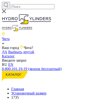
Чита
Ваш город
Чита?
ДА
Выбрать другой
Каталог
Введите запрос
RU
EN
8-800-101-19-19 (звонок бесплатный)
Главная
Установочный размер
1735