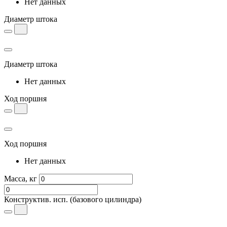
Нет данных
Диаметр штока
Диаметр штока
Нет данных
Ход поршня
Ход поршня
Нет данных
Масса, кг
Конструктив. исп.
(базового цилиндра)