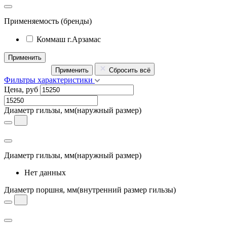
Применяемость
(бренды)
Коммаш г.Арзамас
Применить
Применить
Сбросить всё
Фильтры характеристики
Цена, руб
Диаметр гильзы, мм
(наружный размер)
Диаметр гильзы, мм
(наружный размер)
Нет данных
Диаметр поршня, мм
(внутренний размер гильзы)