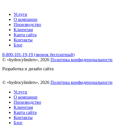
Услуги
О компании
Производство
Клиентам
Карта сайта
Контакты
Блог
8-800-101-19-19 (звонок бесплатный)
© «hydrocylinders», 2026
Политика конфиденциальности
Разработка и дизайн сайта
© «hydrocylinders», 2026
Политика конфиденциальности
Услуги
О компании
Производство
Клиентам
Карта сайта
Контакты
Блог