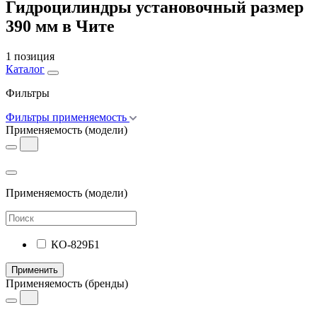
Гидроцилиндры установочный размер
390 мм в Чите
1 позиция
Каталог
Фильтры
Фильтры применяемость
Применяемость
(модели)
Применяемость
(модели)
КО-829Б1
Применить
Применяемость
(бренды)