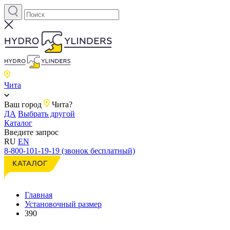
Чита
Ваш город
Чита?
ДА
Выбрать другой
Каталог
Введите запрос
RU
EN
8-800-101-19-19 (звонок бесплатный)
Главная
Установочный размер
390