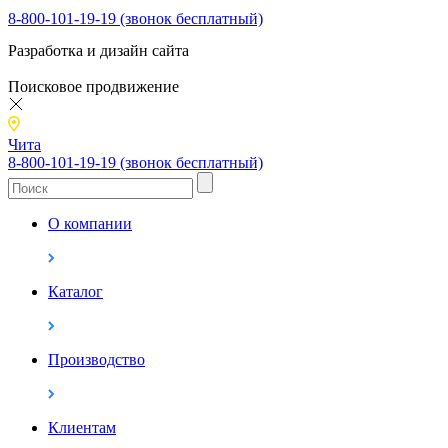
8-800-101-19-19 (звонок бесплатный)
Разработка и дизайн сайта
Поисковое продвижение
Чита
8-800-101-19-19 (звонок бесплатный)
О компании
Каталог
Производство
Клиентам