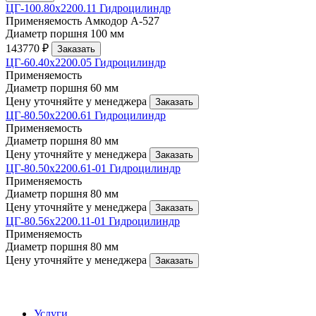
ЦГ-100.80х2200.11 Гидроцилиндр
Применяемость
Амкодор А-527
Диаметр поршня
100 мм
143770 ₽
Заказать
ЦГ-60.40х2200.05 Гидроцилиндр
Применяемость
Диаметр поршня
60 мм
Цену уточняйте у менеджера
Заказать
ЦГ-80.50х2200.61 Гидроцилиндр
Применяемость
Диаметр поршня
80 мм
Цену уточняйте у менеджера
Заказать
ЦГ-80.50х2200.61-01 Гидроцилиндр
Применяемость
Диаметр поршня
80 мм
Цену уточняйте у менеджера
Заказать
ЦГ-80.56х2200.11-01 Гидроцилиндр
Применяемость
Диаметр поршня
80 мм
Цену уточняйте у менеджера
Заказать
Услуги