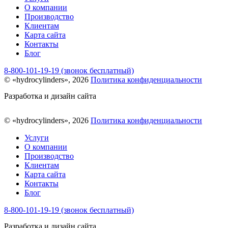
О компании
Производство
Клиентам
Карта сайта
Контакты
Блог
8-800-101-19-19 (звонок бесплатный)
© «hydrocylinders», 2026
Политика конфиденциальности
Разработка и дизайн сайта
© «hydrocylinders», 2026
Политика конфиденциальности
Услуги
О компании
Производство
Клиентам
Карта сайта
Контакты
Блог
8-800-101-19-19 (звонок бесплатный)
Разработка и дизайн сайта