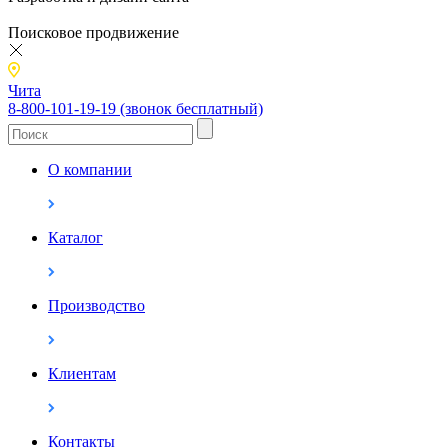
Поисковое продвижение
Чита
8-800-101-19-19 (звонок бесплатный)
О компании
Каталог
Производство
Клиентам
Контакты