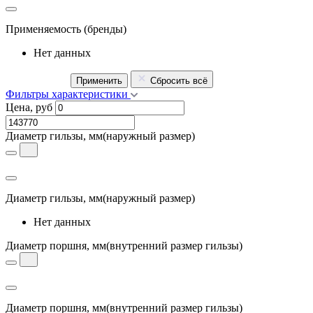
Применяемость
(бренды)
Нет данных
Применить
Сбросить всё
Фильтры характеристики
Цена, руб
Диаметр гильзы, мм
(наружный размер)
Диаметр гильзы, мм
(наружный размер)
Нет данных
Диаметр поршня, мм
(внутренний размер гильзы)
Диаметр поршня, мм
(внутренний размер гильзы)