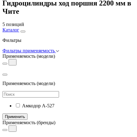
Гидроцилиндры ход поршня 2200 мм в
Чите
5 позиций
Каталог
Фильтры
Фильтры применяемость
Применяемость
(модели)
Применяемость
(модели)
Амкодор А-527
Применить
Применяемость
(бренды)