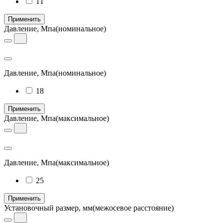
11
Применить
Давление, Мпа
(номинальное)
Давление, Мпа
(номинальное)
18
Применить
Давление, Мпа
(максимальное)
Давление, Мпа
(максимальное)
25
Применить
Установочный размер, мм
(межосевое расстояние)