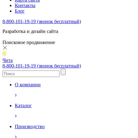
Контакты
Блог
8-800-101-19-19 (звонок бесплатный)
Разработка и дизайн сайта
Поисковое продвижение
Чита
8-800-101-19-19 (звонок бесплатный)
О компании
Каталог
Производство