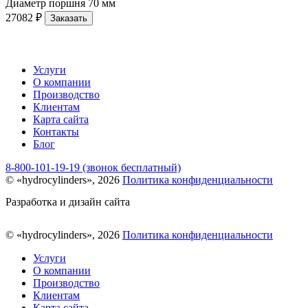
Диаметр поршня
70 мм
27082 ₽
Заказать
Услуги
О компании
Производство
Клиентам
Карта сайта
Контакты
Блог
8-800-101-19-19 (звонок бесплатный)
© «hydrocylinders», 2026
Политика конфиденциальности
Разработка и дизайн сайта
© «hydrocylinders», 2026
Политика конфиденциальности
Услуги
О компании
Производство
Клиентам
Карта сайта