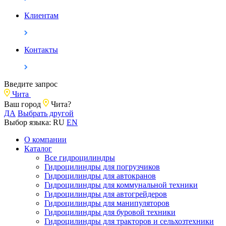
Клиентам
Контакты
Введите запрос
Чита
Ваш город
Чита?
ДА
Выбрать другой
Выбор языка:
RU
EN
О компании
Каталог
Все гидроцилиндры
Гидроцилиндры для погрузчиков
Гидроцилиндры для автокранов
Гидроцилиндры для коммунальной техники
Гидроцилиндры для автогрейдеров
Гидроцилиндры для манипуляторов
Гидроцилиндры для буровой техники
Гидроцилиндры для тракторов и сельхозтехники