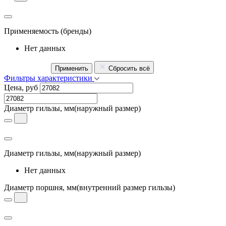
Применяемость
(бренды)
Нет данных
Применить
Сбросить всё
Фильтры характеристики
Цена, руб
Диаметр гильзы, мм
(наружный размер)
Диаметр гильзы, мм
(наружный размер)
Нет данных
Диаметр поршня, мм
(внутренний размер гильзы)