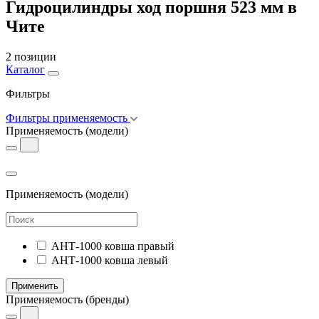
Гидроцилиндры ход поршня 523 мм в
Чите
2 позиции
Каталог
Фильтры
Фильтры применяемость
Применяемость
(модели)
Применяемость
(модели)
АНТ-1000 ковша правый
АНТ-1000 ковша левый
Применить
Применяемость
(бренды)